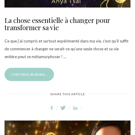
La chose essentielle à changer pour
transformer sa vie
Ce que j’ai compris et surtout expérimenté dans ma vie, c’est qu’il suffit
de commencer à changer ne serait-ce qu’une seule chose et sa vie
entière peut se métamorphoser ! …
CONTINUE READING...
SHARE THIS ARTICLE