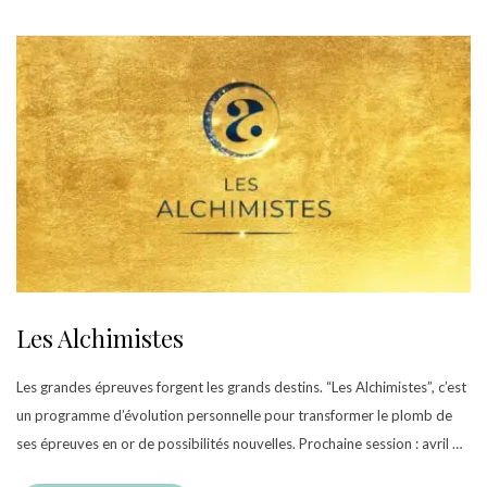
Les Alchimistes
Les grandes épreuves forgent les grands destins. “Les Alchimistes”, c’est
un programme d’évolution personnelle pour transformer le plomb de
ses épreuves en or de possibilités nouvelles. Prochaine session : avril …