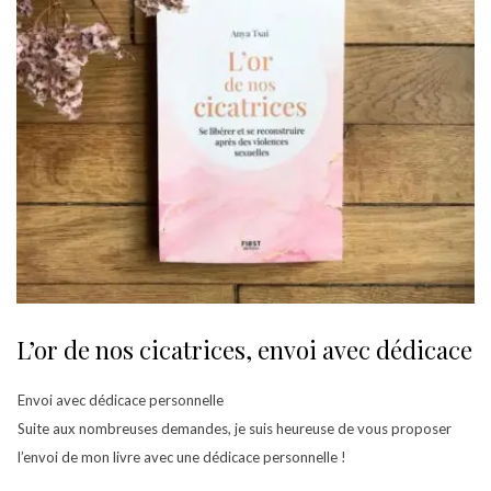
L’or de nos cicatrices, envoi avec dédicace
Envoi avec dédicace personnelle
Suite aux nombreuses demandes, je suis heureuse de vous proposer
l’envoi de mon livre avec une dédicace personnelle !