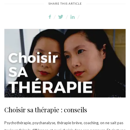
SHARE THIS ARTICLE
Choisir sa thérapie : conseils
Psychothérapie, psychanalyse, thérapie brève, coaching, on ne sait pas