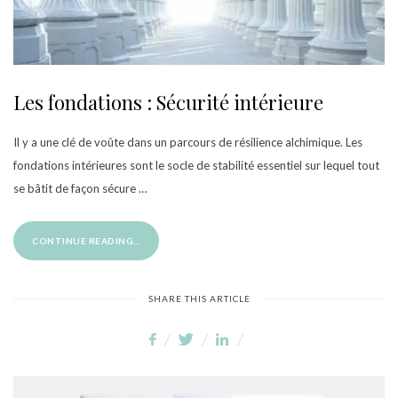
Les fondations : Sécurité intérieure
Il y a une clé de voûte dans un parcours de résilience alchimique. Les
fondations intérieures sont le socle de stabilité essentiel sur lequel tout
se bâtit de façon sécure …
CONTINUE READING...
SHARE THIS ARTICLE