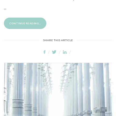
…
CONTINUE READING...
SHARE THIS ARTICLE