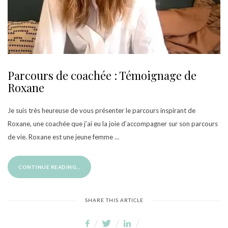
Parcours de coachée : Témoignage de
Roxane
Je suis très heureuse de vous présenter le parcours inspirant de
Roxane, une coachée que j’ai eu la joie d’accompagner sur son parcours
de vie. Roxane est une jeune femme …
CONTINUE READING...
SHARE THIS ARTICLE