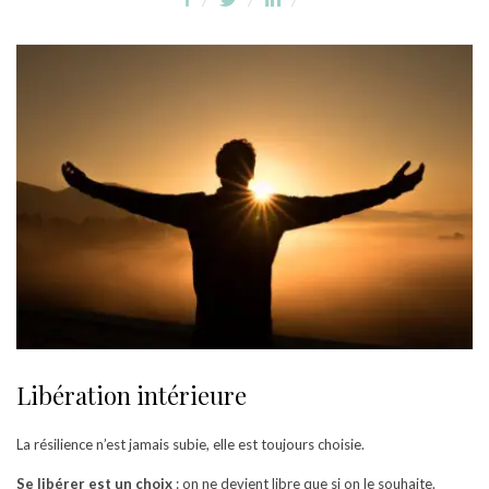
Libération intérieure
La résilience n’est jamais subie, elle est toujours choisie.
Se libérer est un choix
: on ne devient libre que si on le souhaite.