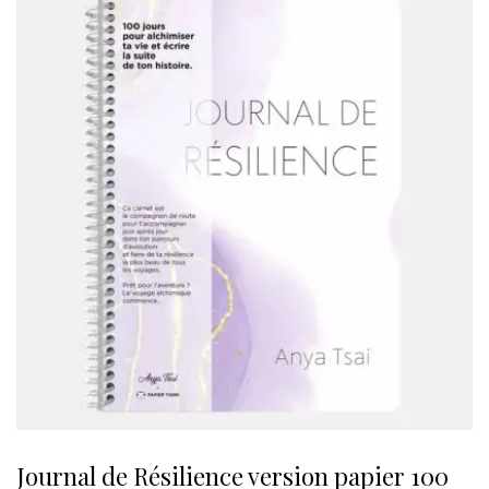
Journal de Résilience version papier 100