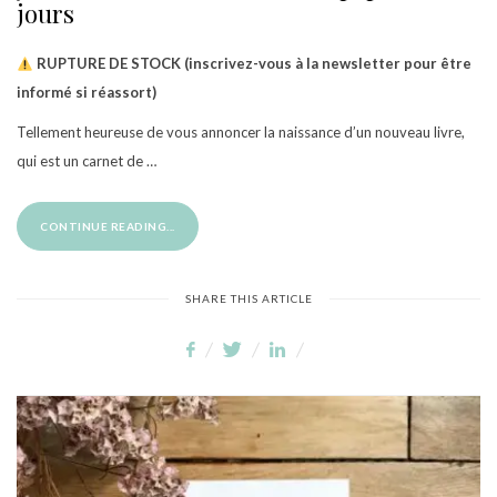
jours
RUPTURE DE STOCK (inscrivez-vous à la newsletter pour être
informé si réassort)
Tellement heureuse de vous annoncer la naissance d’un nouveau livre,
qui est un carnet de …
CONTINUE READING...
SHARE THIS ARTICLE