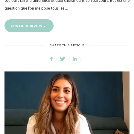
toujours faire la différence et quoi choisir dans son parcours. Et c’est une
question que l’on me pose tous les …
CONTINUE READING...
SHARE THIS ARTICLE