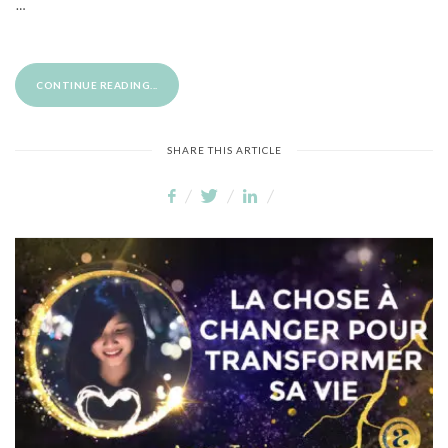
…
CONTINUE READING...
SHARE THIS ARTICLE