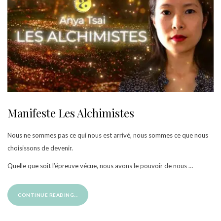
Manifeste Les Alchimistes
Nous ne sommes pas ce qui nous est arrivé, nous sommes ce que nous
choisissons de devenir.
Quelle que soit l’épreuve vécue, nous avons le pouvoir de nous …
CONTINUE READING...