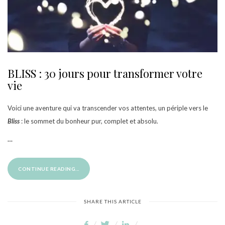
BLISS : 30 jours pour transformer votre
vie
Voici une aventure qui va transcender vos attentes, un périple vers le
Bliss
: le sommet du bonheur pur, complet et absolu.
…
CONTINUE READING...
SHARE THIS ARTICLE